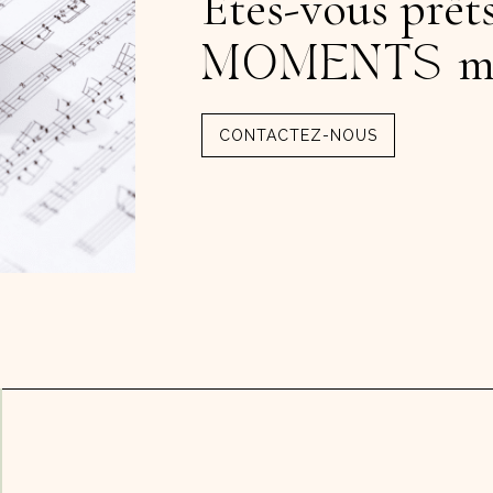
Êtes-vous prêts
m
MOMENTS
CONTACTEZ-NOUS