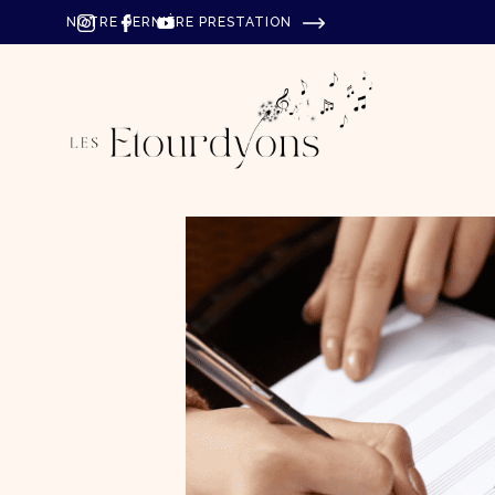
NOTRE DERNIÈRE PRESTATION