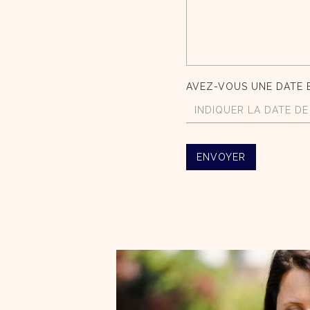
AVEZ-VOUS UNE DATE E