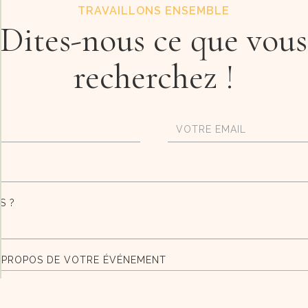
TRAVAILLONS ENSEMBLE
Dites-nous ce que vous
recherchez !
S ?
À PROPOS DE VOTRE ÉVÉNEMENT