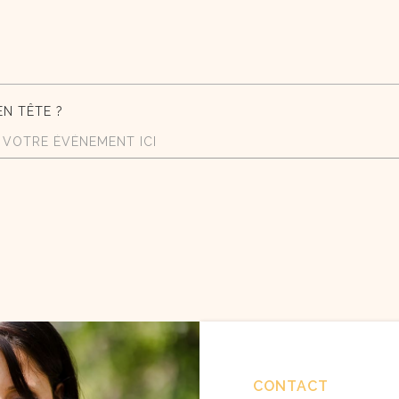
N TÊTE ?
CONTACT