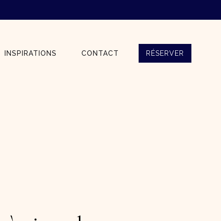
INSPIRATIONS
CONTACT
RÉSERVER