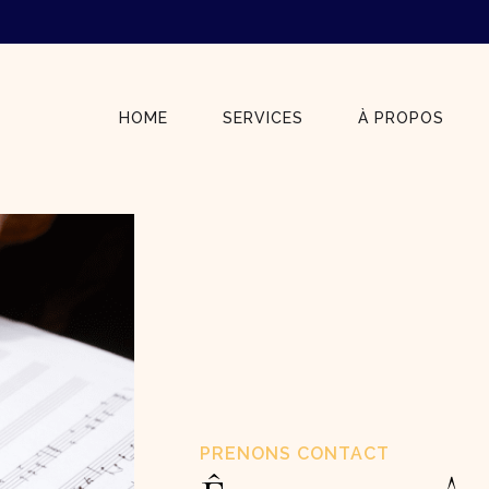
HOME
SERVICES
À PROPOS
PRENONS CONTACT